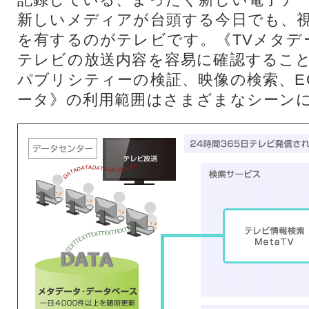
新しいメディアが台頭する今日でも、
を有するのがテレビです。《TVメタデ
テレビの放送内容を容易に確認するこ
パブリシティーの検証、映像の検索、E
ータ》の利用範囲はさまざまなシーン