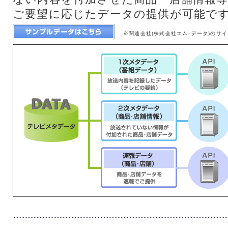
ご要望に応じたデータの提供が可能で
※関連会社(株式会社エム･データ)のサ