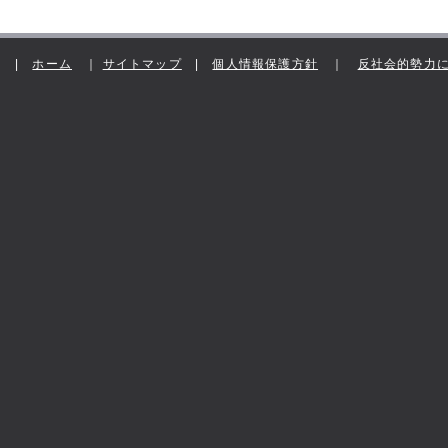
|
ホーム
｜
サイトマップ
|
個人情報保護方針
｜
反社会的勢力