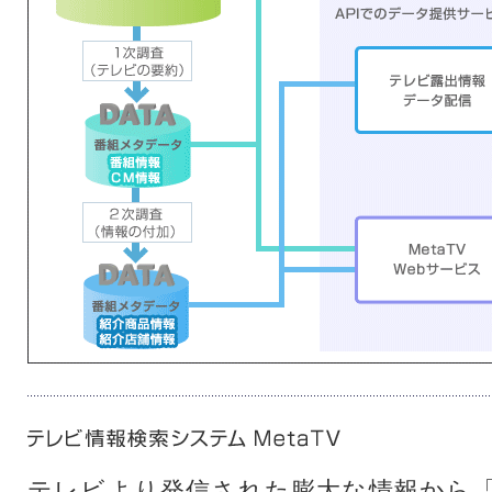
テレビより発信された膨大な情報から