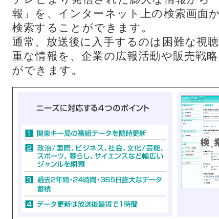
報」を、インターネット上の検索画面
検索することができます。
通常、放送後に入手するのは困難な視
重な情報を、企業の広報活動や販売戦
ができます。