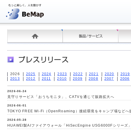
2026
2025
2024
2023
2022
2021
2020
2019
2013
2012
2011
2010
2009
2008
2007
2006
2026-06-24
見守りサービス「おうちモニタ」、CATVを通じて販路拡大へ
2026-06-01
TOKYO FREE Wi-Fi（OpenRoaming）接続環境をキャンプ場など
2026-05-28
HUAWEI製AIファイアウォール「HiSecEngine USG6000Fシリ