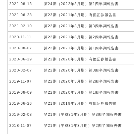
2021-08-13
第24期（2022年3月期）第1四半期報告書
2021-06-28
第23期（2021年3月期）有価証券報告書
2021-02-10
第23期（2021年3月期）第3四半期報告書
2020-11-11
第23期（2021年3月期）第2四半期報告書
2020-08-07
第23期（2021年3月期）第1四半期報告書
2020-06-29
第22期（2020年3月期）有価証券報告書
2020-02-07
第22期（2020年3月期）第3四半期報告書
2019-11-07
第22期（2020年3月期）第2四半期報告書
2019-08-09
第22期（2020年3月期）第1四半期報告書
2019-06-26
第21期（2019年3月期）有価証券報告書
2019-02-08
第21期（平成31年3月期）第3四半期報告書
2018-11-07
第21期（平成31年3月期）第2四半期報告書