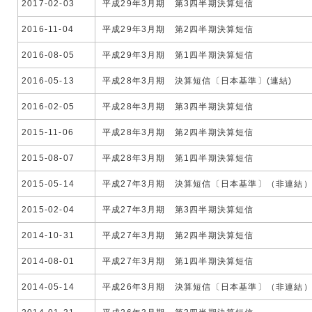
2017-02-03
平成29年3月期 第3四半期決算短信
2016-11-04
平成29年3月期 第2四半期決算短信
2016-08-05
平成29年3月期 第1四半期決算短信
2016-05-13
平成28年3月期 決算短信〔日本基準〕(連結)
2016-02-05
平成28年3月期 第3四半期決算短信
2015-11-06
平成28年3月期 第2四半期決算短信
2015-08-07
平成28年3月期 第1四半期決算短信
2015-05-14
平成27年3月期 決算短信〔日本基準〕（非連結
2015-02-04
平成27年3月期 第3四半期決算短信
2014-10-31
平成27年3月期 第2四半期決算短信
2014-08-01
平成27年3月期 第1四半期決算短信
2014-05-14
平成26年3月期 決算短信〔日本基準〕（非連結