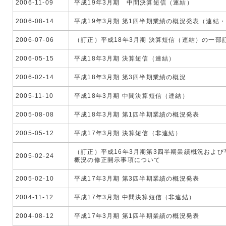
2006-11-09
平成19年3月期 中間決算短信（連結）
2006-08-14
平成19年3月期 第1四半期業績の概況発表（連結
2006-07-06
（訂正）平成18年3月期 決算短信（連結）の一部
2006-05-15
平成18年3月期 決算短信（連結）
2006-02-14
平成18年3月期 第3四半期業績の概況
2005-11-10
平成18年3月期 中間決算短信（連結）
2005-08-08
平成18年3月期 第1四半期業績の概況発表
2005-05-12
平成17年3月期 決算短信（非連結）
（訂正）平成16年3月期第3四半期業績概況および
2005-02-24
概況の修正開示事項について
2005-02-10
平成17年3月期 第3四半期業績の概況発表
2004-11-12
平成17年3月期 中間決算短信（非連結）
2004-08-12
平成17年3月期 第1四半期業績の概況発表