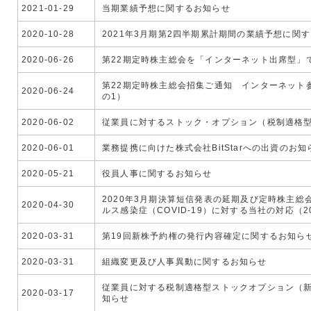
2021-01-29
当期業績予想に関するお知らせ
2020-10-28
2021年3月期第2四半期累計期間の業績予想に関
2020-06-26
第22期定時株主総会を「インターネット出席型」
第22期定時株主総会招集ご通知 インターネット
2020-06-24
の1）
2020-06-02
従業員に対するストック・オプション（税制適格
2020-06-01
業務提携に向けた株式会社BitStarへの出資のお知
2020-05-21
役員人事に関するお知らせ
2020年3月期決算短信発表の延期及び定時株主
2020-04-30
ルス感染症（COVID-19）に対する当社の対応（2
2020-03-31
第19回新株予約権の発行内容確定に関するお知ら
2020-03-31
組織変更及び人事異動に関するお知らせ
従業員に対する税制適格型ストックオプション（
2020-03-17
知らせ