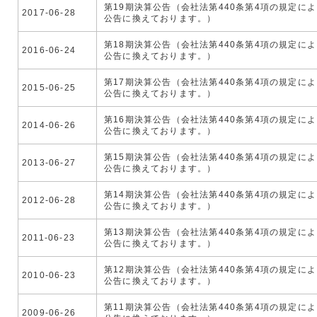
第19期決算公告（会社法第440条第4項の規定に
2017-06-28
公告に換えております。）
第18期決算公告（会社法第440条第4項の規定に
2016-06-24
公告に換えております。）
第17期決算公告（会社法第440条第4項の規定に
2015-06-25
公告に換えております。）
第16期決算公告（会社法第440条第4項の規定に
2014-06-26
公告に換えております。）
第15期決算公告（会社法第440条第4項の規定に
2013-06-27
公告に換えております。）
第14期決算公告（会社法第440条第4項の規定に
2012-06-28
公告に換えております。）
第13期決算公告（会社法第440条第4項の規定に
2011-06-23
公告に換えております。）
第12期決算公告（会社法第440条第4項の規定に
2010-06-23
公告に換えております。）
第11期決算公告（会社法第440条第4項の規定に
2009-06-26