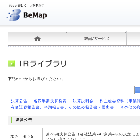
下記の中からお選びください。
決算公告
各四半期決算発表
決算説明会
株主総会資料（事業
有価証券報告書、半期報告書、その他の報告書・届出書
その他の
決算公告
第28期決算公告（会社法第440条第4項の規定に
2026-06-25
公告に換えております。）