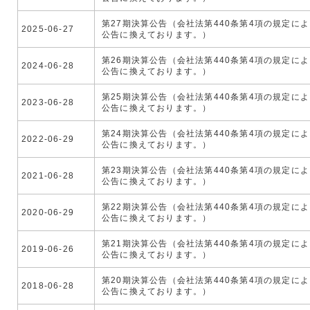
第27期決算公告（会社法第440条第4項の規定に
2025-06-27
公告に換えております。）
第26期決算公告（会社法第440条第4項の規定に
2024-06-28
公告に換えております。）
第25期決算公告（会社法第440条第4項の規定に
2023-06-28
公告に換えております。）
第24期決算公告（会社法第440条第4項の規定に
2022-06-29
公告に換えております。）
第23期決算公告（会社法第440条第4項の規定に
2021-06-28
公告に換えております。）
第22期決算公告（会社法第440条第4項の規定に
2020-06-29
公告に換えております。）
第21期決算公告（会社法第440条第4項の規定に
2019-06-26
公告に換えております。）
第20期決算公告（会社法第440条第4項の規定に
2018-06-28
公告に換えております。）