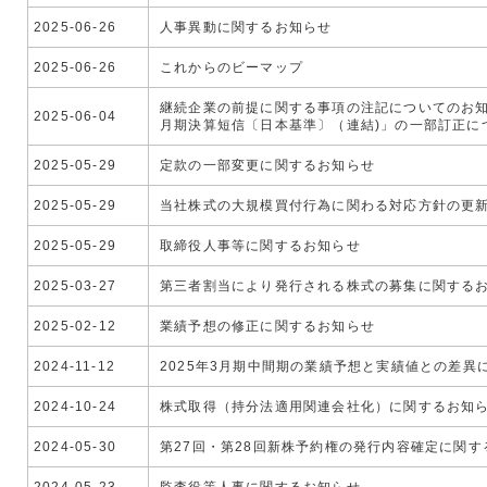
2025-06-26
人事異動に関するお知らせ
2025-06-26
これからのビーマップ
継続企業の前提に関する事項の注記についてのお知
2025-06-04
月期決算短信〔日本基準〕（連結)」の一部訂正に
2025-05-29
定款の一部変更に関するお知らせ
2025-05-29
当社株式の大規模買付行為に関わる対応方針の更
2025-05-29
取締役人事等に関するお知らせ
2025-03-27
第三者割当により発行される株式の募集に関する
2025-02-12
業績予想の修正に関するお知らせ
2024-11-12
2025年3月期中間期の業績予想と実績値との差異
2024-10-24
株式取得（持分法適用関連会社化）に関するお知
2024-05-30
第27回・第28回新株予約権の発行内容確定に関す