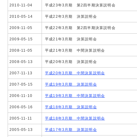
2010-11-04
平成23年3月期 第2四半期決算説明会
2010-05-14
平成22年3月期 決算説明会
2009-11-05
平成22年3月期 第2四半期決算説明会
2009-05-15
平成21年3月期 決算説明会
2008-11-05
平成21年3月期 中間決算説明会
2008-05-13
平成20年3月期 決算説明会
2007-11-13
平成20年3月期 中間決算説明会
2007-05-15
平成19年3月期 決算説明会
2006-11-10
平成19年3月期 中間決算説明会
2006-05-16
平成18年3月期 決算説明会
2005-11-11
平成18年3月期 中間決算説明会
2005-05-13
平成17年3月期 決算説明会