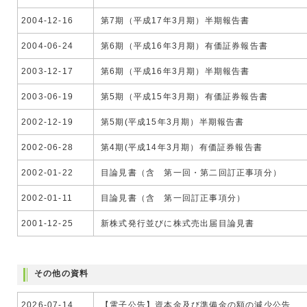
2004-12-16
第7期（平成17年3月期）半期報告書
2004-06-24
第6期（平成16年3月期）有価証券報告書
2003-12-17
第6期（平成16年3月期）半期報告書
2003-06-19
第5期（平成15年3月期）有価証券報告書
2002-12-19
第5期(平成15年3月期）半期報告書
2002-06-28
第4期(平成14年3月期）有価証券報告書
2002-01-22
目論見書（含 第一回・第二回訂正事項分）
2002-01-11
目論見書（含 第一回訂正事項分）
2001-12-25
新株式発行並びに株式売出届目論見書
その他の資料
2026-07-14
【電子公告】資本金及び準備金の額の減少公告