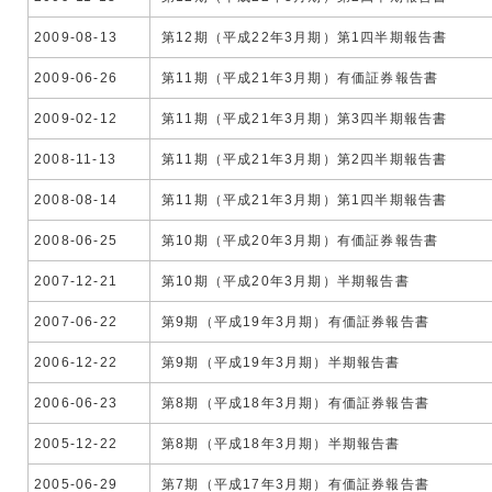
2009-08-13
第12期（平成22年3月期）第1四半期報告書
2009-06-26
第11期（平成21年3月期）有価証券報告書
2009-02-12
第11期（平成21年3月期）第3四半期報告書
2008-11-13
第11期（平成21年3月期）第2四半期報告書
2008-08-14
第11期（平成21年3月期）第1四半期報告書
2008-06-25
第10期（平成20年3月期）有価証券報告書
2007-12-21
第10期（平成20年3月期）半期報告書
2007-06-22
第9期（平成19年3月期）有価証券報告書
2006-12-22
第9期（平成19年3月期）半期報告書
2006-06-23
第8期（平成18年3月期）有価証券報告書
2005-12-22
第8期（平成18年3月期）半期報告書
2005-06-29
第7期（平成17年3月期）有価証券報告書