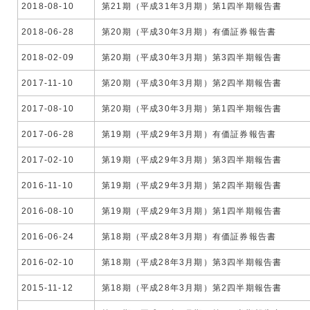
2018-08-10
第21期（平成31年3月期）第1四半期報告書
2018-06-28
第20期（平成30年3月期）有価証券報告書
2018-02-09
第20期（平成30年3月期）第3四半期報告書
2017-11-10
第20期（平成30年3月期）第2四半期報告書
2017-08-10
第20期（平成30年3月期）第1四半期報告書
2017-06-28
第19期（平成29年3月期）有価証券報告書
2017-02-10
第19期（平成29年3月期）第3四半期報告書
2016-11-10
第19期（平成29年3月期）第2四半期報告書
2016-08-10
第19期（平成29年3月期）第1四半期報告書
2016-06-24
第18期（平成28年3月期）有価証券報告書
2016-02-10
第18期（平成28年3月期）第3四半期報告書
2015-11-12
第18期（平成28年3月期）第2四半期報告書