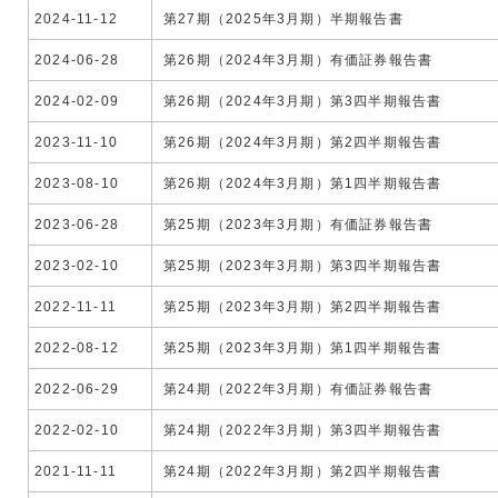
2024-11-12
第27期（2025年3月期）半期報告書
2024-06-28
第26期（2024年3月期）有価証券報告書
2024-02-09
第26期（2024年3月期）第3四半期報告書
2023-11-10
第26期（2024年3月期）第2四半期報告書
2023-08-10
第26期（2024年3月期）第1四半期報告書
2023-06-28
第25期（2023年3月期）有価証券報告書
2023-02-10
第25期（2023年3月期）第3四半期報告書
2022-11-11
第25期（2023年3月期）第2四半期報告書
2022-08-12
第25期（2023年3月期）第1四半期報告書
2022-06-29
第24期（2022年3月期）有価証券報告書
2022-02-10
第24期（2022年3月期）第3四半期報告書
2021-11-11
第24期（2022年3月期）第2四半期報告書