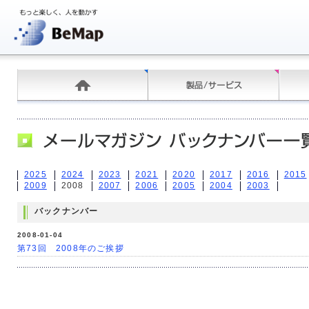
2025
2024
2023
2021
2020
2017
2016
2015
2009
2008
2007
2006
2005
2004
2003
バックナンバー
2008-01-04
第73回 2008年のご挨拶