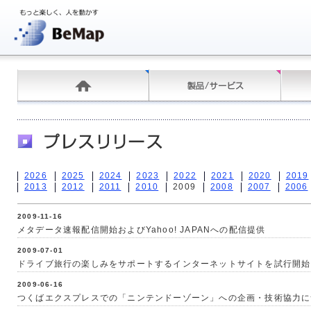
2026
2025
2024
2023
2022
2021
2020
2019
2013
2012
2011
2010
2009
2008
2007
2006
2009-11-16
メタデータ速報配信開始およびYahoo! JAPANへの配信提供
2009-07-01
ドライブ旅行の楽しみをサポートするインターネットサイトを試行開始
2009-06-16
つくばエクスプレスでの「ニンテンドーゾーン」への企画・技術協力に