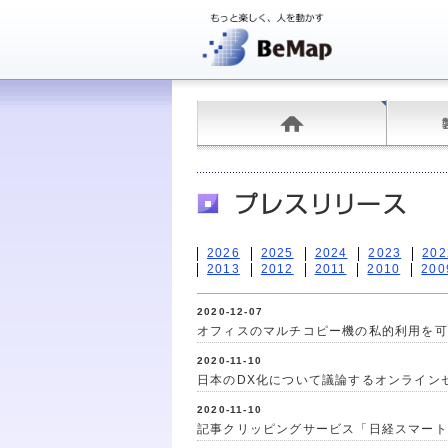
2026
2025
2024
2023
202
2013
2012
2011
2010
200
2020-12-07
オフィスのマルチコピー機の私的利用を可
2020-11-10
日本のDX化について議論するオンライン
2020-11-10
記事クリッピングサービス「日経スマート