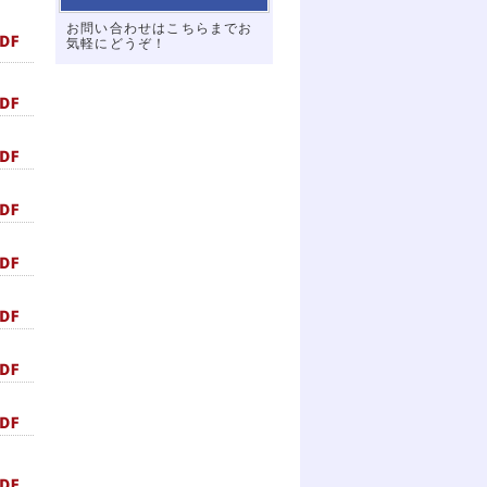
お問い合わせはこちらまでお
気軽にどうぞ！