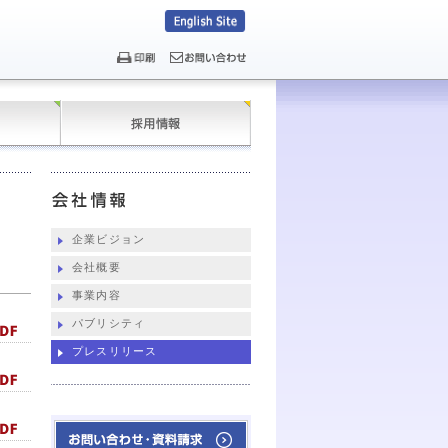
企業ビジョン
会社概要
事業内容
パブリシティ
プレスリリース