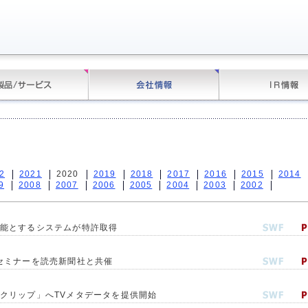
2
2021
2020
2019
2018
2017
2016
2015
2014
9
2008
2007
2006
2005
2004
2003
2002
能とするシステムが特許取得
セミナーを読売新聞社と共催
クリップ」へTVメタデータを提供開始